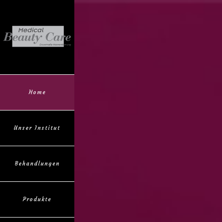
Home
Unser Institut
Behandlungen
Produkte