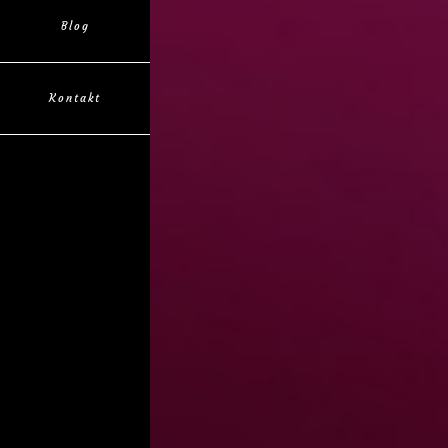
Blog
Kontakt