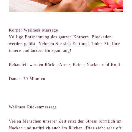
Körper Wellness Massage
Völlige Entspannung des ganzen Körpers. Blockaden
werden gelöst. Nehmen Sie sich Zeit und finden Sie Ihre
innere und äußere Entspannung!
Behandelt werden Rücke, Arme, Beine, Nacken und Kopf.
Dauer: 70 Minuten
Wellness Rückenmassage
Vielen Menschen unserer Zeit sitzt der Stress förmlich im
Nacken und natürlich auch im Rücken. Dies zieht sehr oft