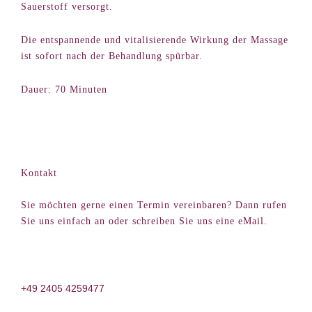
Sauerstoff versorgt.
Die entspannende und vitalisierende Wirkung der Massage
ist sofort nach der Behandlung spürbar.
Dauer: 70 Minuten
Kontakt
Sie möchten gerne einen Termin vereinbaren? Dann rufen
Sie uns einfach an oder schreiben Sie uns eine eMail.
+49 2405 4259477