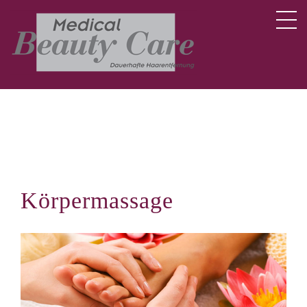
Körpermassage