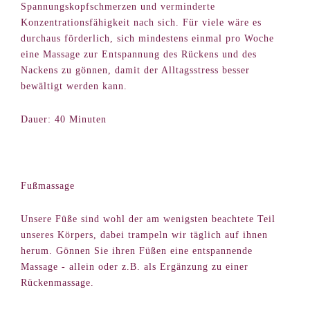
Spannungskopfschmerzen und verminderte
Konzentrationsfähigkeit nach sich. Für viele wäre es
durchaus förderlich, sich mindestens einmal pro Woche
eine Massage zur Entspannung des Rückens und des
Nackens zu gönnen, damit der Alltagsstress besser
bewältigt werden kann.
Dauer: 40 Minuten
Fußmassage
Unsere Füße sind wohl der am wenigsten beachtete Teil
unseres Körpers, dabei trampeln wir täglich auf ihnen
herum. Gönnen Sie ihren Füßen eine entspannende
Massage - allein oder z.B. als Ergänzung zu einer
Rückenmassage.