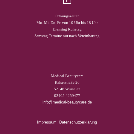
Öffnungszeiten
Mo. Mi. Do. Fr. von 10 Uhr bis 18 Uhr
Dienstag Ruhetag
Samstag Termine nur nach Vereinbarung
Medical Beautycare
Kaiserstraße 26
52146 Würselen
02405 4259477
info@medical-beautycare.de
Impressum
|
Datenschutzerklärung