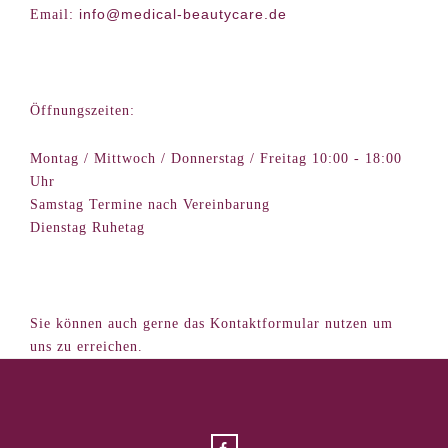
info@medical-beautycare.de
Email:
Öffnungszeiten:
Montag / Mittwoch / Donnerstag / Freitag 10:00 - 18:00
Uhr
Samstag Termine nach Vereinbarung
Dienstag Ruhetag
Sie können auch gerne das Kontaktformular nutzen um
uns zu erreichen.