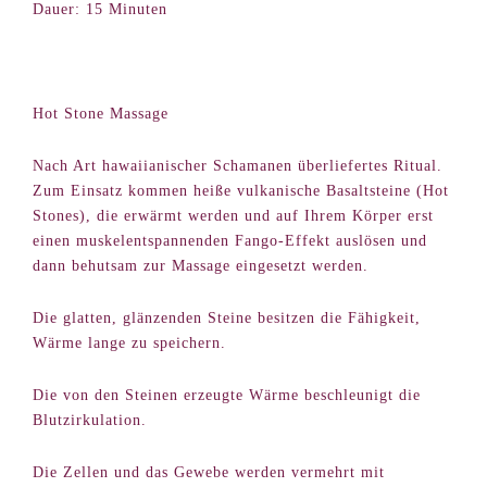
Dauer: 15 Minuten
Hot Stone Massage
Nach Art hawaiianischer Schamanen überliefertes Ritual.
Zum Einsatz kommen heiße vulkanische Basaltsteine (Hot
Stones), die erwärmt werden und auf Ihrem Körper erst
einen muskelentspannenden Fango-Effekt auslösen und
dann behutsam zur Massage eingesetzt werden.
Die glatten, glänzenden Steine besitzen die Fähigkeit,
Wärme lange zu speichern.
Die von den Steinen erzeugte Wärme beschleunigt die
Blutzirkulation.
Die Zellen und das Gewebe werden vermehrt mit